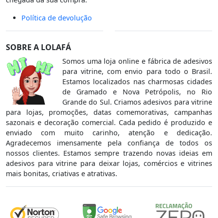
Política de devolução
SOBRE A LOLAFÁ
Somos uma loja online e fábrica de adesivos
para vitrine, com envio para todo o Brasil.
Estamos localizados nas charmosas cidades
de Gramado e Nova Petrópolis, no Rio
Grande do Sul. Criamos adesivos para vitrine
para lojas, promoções, datas comemorativas, campanhas
sazonais e decoração comercial. Cada pedido é produzido e
enviado com muito carinho, atenção e dedicação.
Agradecemos imensamente pela confiança de todos os
nossos clientes. Estamos sempre trazendo novas ideias em
adesivos para vitrine para deixar lojas, comércios e vitrines
mais bonitas, criativas e atrativas.