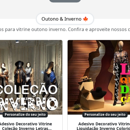
Outono & Inverno 🍁
s para vitrine outono inverno. Confira e aproveite nossos 
Personalize do seu jeito
Personalize do seu jeito
Adesivo Decorativo Vitrine
Adesivo Decorativo Vitrin
Coleção Inverno Letras
Liquidação Inverno Colori