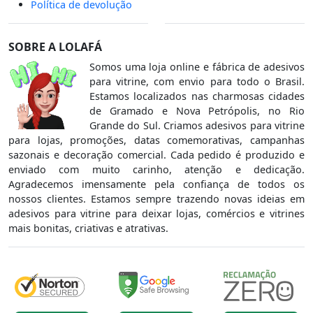
Política de devolução
SOBRE A LOLAFÁ
Somos uma loja online e fábrica de adesivos
para vitrine, com envio para todo o Brasil.
Estamos localizados nas charmosas cidades
de Gramado e Nova Petrópolis, no Rio
Grande do Sul. Criamos adesivos para vitrine
para lojas, promoções, datas comemorativas, campanhas
sazonais e decoração comercial. Cada pedido é produzido e
enviado com muito carinho, atenção e dedicação.
Agradecemos imensamente pela confiança de todos os
nossos clientes. Estamos sempre trazendo novas ideias em
adesivos para vitrine para deixar lojas, comércios e vitrines
mais bonitas, criativas e atrativas.