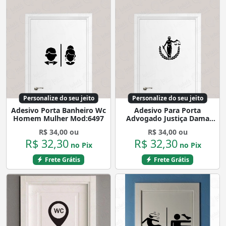
Personalize do seu jeito
Personalize do seu jeito
Adesivo Porta Banheiro Wc
Adesivo Para Porta
Homem Mulher Mod:6497
Advogado Justiça Dama
Balança Venda Mod:1712
R$ 34,00 ou
R$ 34,00 ou
R$ 32,30
R$ 32,30
no Pix
no Pix
Frete Grátis
Frete Grátis