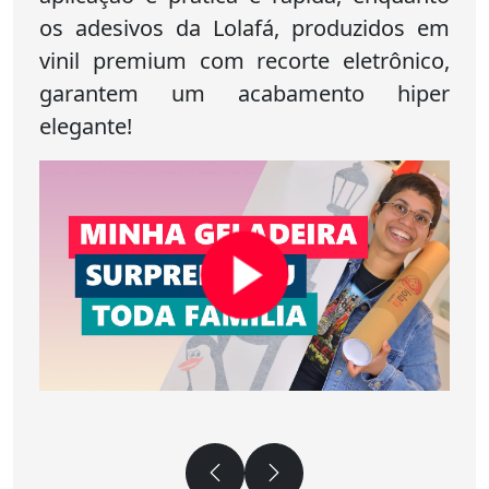
os adesivos da Lolafá, produzidos em
vinil premium com recorte eletrônico,
garantem um acabamento hiper
elegante!