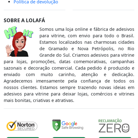
Política de devolução
SOBRE A LOLAFÁ
Somos uma loja online e fábrica de adesivos
para vitrine, com envio para todo o Brasil.
Estamos localizados nas charmosas cidades
de Gramado e Nova Petrópolis, no Rio
Grande do Sul. Criamos adesivos para vitrine
para lojas, promoções, datas comemorativas, campanhas
sazonais e decoração comercial. Cada pedido é produzido e
enviado com muito carinho, atenção e dedicação.
Agradecemos imensamente pela confiança de todos os
nossos clientes. Estamos sempre trazendo novas ideias em
adesivos para vitrine para deixar lojas, comércios e vitrines
mais bonitas, criativas e atrativas.