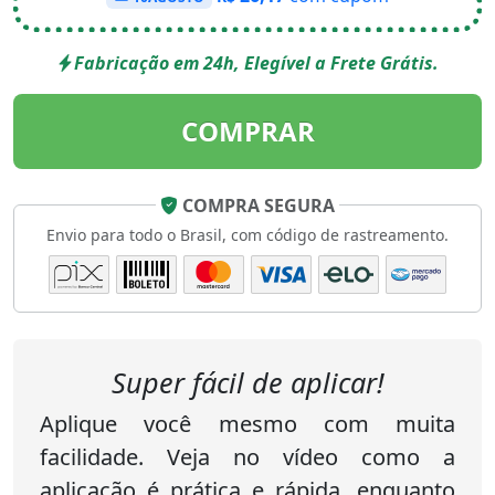
Fabricação em 24h, Elegível a Frete Grátis.
COMPRAR
COMPRA SEGURA
Envio para todo o Brasil, com código de rastreamento.
Super fácil de aplicar!
Aplique você mesmo com muita
facilidade. Veja no vídeo como a
aplicação é prática e rápida, enquanto