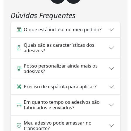
Dúvidas Frequentes
O que está incluso no meu pedido?
Quais são as características dos
adesivos?
Posso personalizar ainda mais os
adesivos?
Preciso de espátula para aplicar?
Em quanto tempo os adesivos são
fabricados e enviados?
Meu adesivo pode amassar no
transporte?