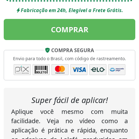
Fabricação em 24h, Elegível a Frete Grátis.
COMPRAR
COMPRA SEGURA
Envio para todo o Brasil, com código de rastreamento.
Super fácil de aplicar!
Aplique você mesmo com muita
facilidade. Veja no vídeo como a
aplicação é prática e rápida, enquanto