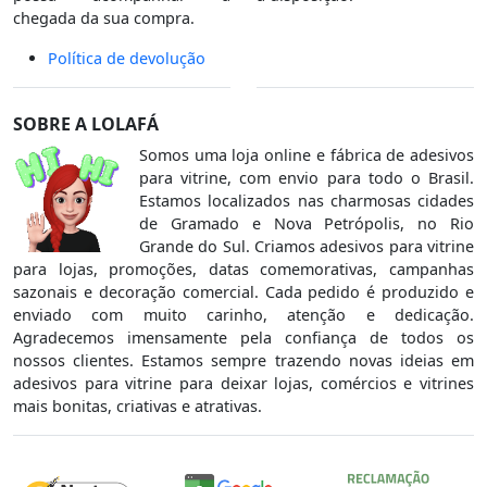
chegada da sua compra.
Política de devolução
SOBRE A LOLAFÁ
Somos uma loja online e fábrica de adesivos
para vitrine, com envio para todo o Brasil.
Estamos localizados nas charmosas cidades
de Gramado e Nova Petrópolis, no Rio
Grande do Sul. Criamos adesivos para vitrine
para lojas, promoções, datas comemorativas, campanhas
sazonais e decoração comercial. Cada pedido é produzido e
enviado com muito carinho, atenção e dedicação.
Agradecemos imensamente pela confiança de todos os
nossos clientes. Estamos sempre trazendo novas ideias em
adesivos para vitrine para deixar lojas, comércios e vitrines
mais bonitas, criativas e atrativas.