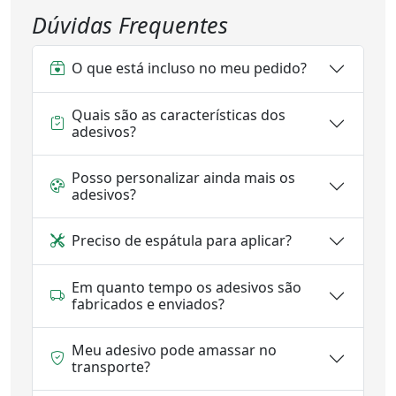
Dúvidas Frequentes
O que está incluso no meu pedido?
Quais são as características dos
adesivos?
Posso personalizar ainda mais os
adesivos?
Preciso de espátula para aplicar?
Em quanto tempo os adesivos são
fabricados e enviados?
Meu adesivo pode amassar no
transporte?