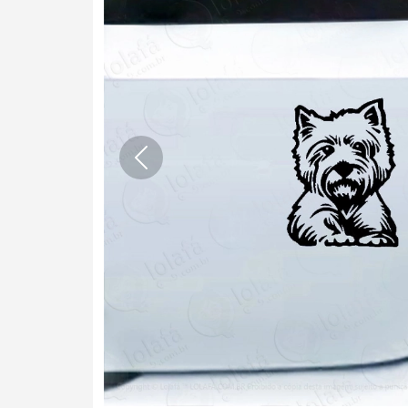
Anterior