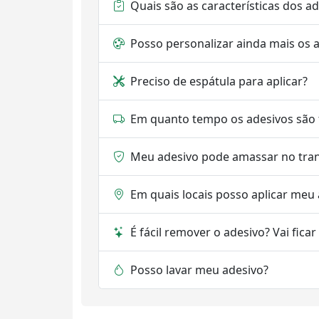
Quais são as características dos a
Posso personalizar ainda mais os 
Preciso de espátula para aplicar?
Em quanto tempo os adesivos são 
Meu adesivo pode amassar no tra
Em quais locais posso aplicar meu
É fácil remover o adesivo? Vai fica
Posso lavar meu adesivo?