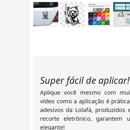
Super fácil de aplicar!
Aplique você mesmo com muita
vídeo como a aplicação é prática
adesivos da Lolafá, produzidos
recorte eletrônico, garantem
elegante!