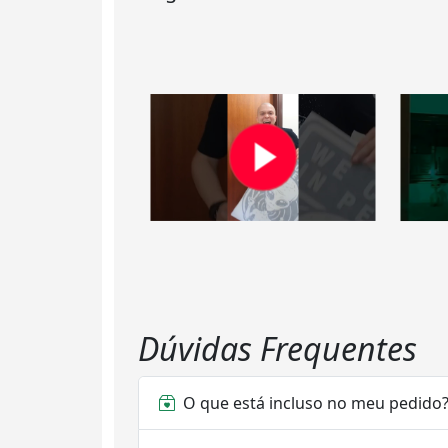
Dúvidas Frequentes
O que está incluso no meu pedido