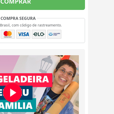
COMPRAR
COMPRA SEGURA
 Brasil, com código de rastreamento.