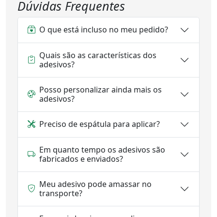
Dúvidas Frequentes
O que está incluso no meu pedido?
Quais são as características dos
adesivos?
Posso personalizar ainda mais os
adesivos?
Preciso de espátula para aplicar?
Em quanto tempo os adesivos são
fabricados e enviados?
Meu adesivo pode amassar no
transporte?