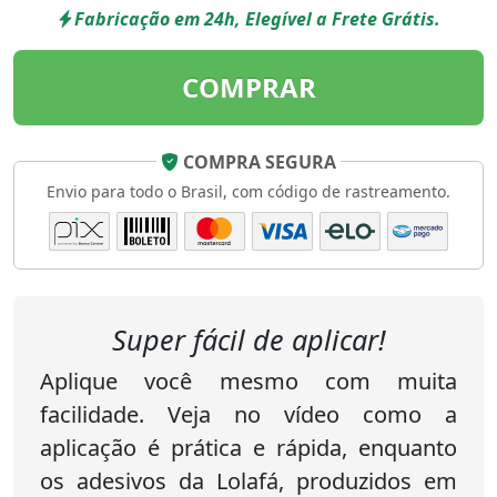
Fabricação em 24h, Elegível a Frete Grátis.
COMPRAR
COMPRA SEGURA
Envio para todo o Brasil, com código de rastreamento.
Super fácil de aplicar!
Aplique você mesmo com muita
facilidade. Veja no vídeo como a
aplicação é prática e rápida, enquanto
os adesivos da Lolafá, produzidos em