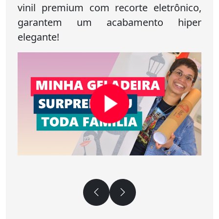
vinil premium com recorte eletrônico,
garantem um acabamento hiper
elegante!