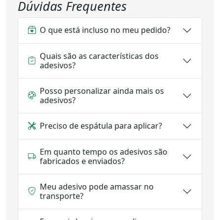
Dúvidas Frequentes
O que está incluso no meu pedido?
Quais são as características dos
adesivos?
Posso personalizar ainda mais os
adesivos?
Preciso de espátula para aplicar?
Em quanto tempo os adesivos são
fabricados e enviados?
Meu adesivo pode amassar no
transporte?