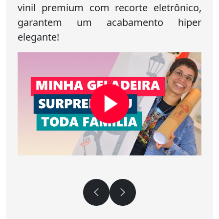
vinil premium com recorte eletrônico,
garantem um acabamento hiper
elegante!