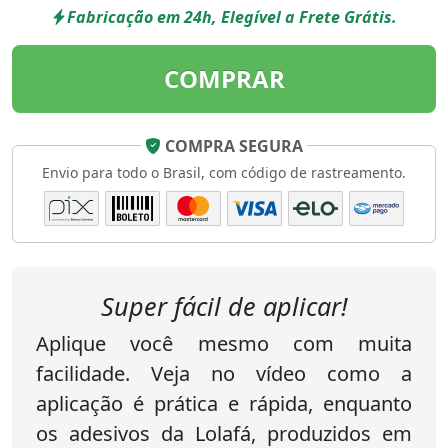
Fabricação em 24h, Elegível a Frete Grátis.
COMPRAR
COMPRA SEGURA
Envio para todo o Brasil, com código de rastreamento.
Super fácil de aplicar!
Aplique você mesmo com muita
facilidade. Veja no vídeo como a
aplicação é prática e rápida, enquanto
os adesivos da Lolafá, produzidos em