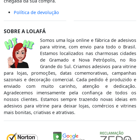
chegada da sua compra.
Política de devolução
SOBRE A LOLAFÁ
Somos uma loja online e fábrica de adesivos
para vitrine, com envio para todo o Brasil.
Estamos localizados nas charmosas cidades
de Gramado e Nova Petrópolis, no Rio
Grande do Sul. Criamos adesivos para vitrine
para lojas, promoções, datas comemorativas, campanhas
sazonais e decoração comercial. Cada pedido é produzido e
enviado com muito carinho, atenção e dedicação.
Agradecemos imensamente pela confiança de todos os
nossos clientes. Estamos sempre trazendo novas ideias em
adesivos para vitrine para deixar lojas, comércios e vitrines
mais bonitas, criativas e atrativas.