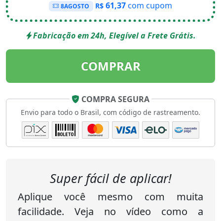
61,37
com cupom
R$
8AGOSTO
Fabricação em 24h, Elegível a Frete Grátis.
COMPRAR
COMPRA SEGURA
Envio para todo o Brasil, com código de rastreamento.
Super fácil de aplicar!
Aplique você mesmo com muita
facilidade. Veja no vídeo como a