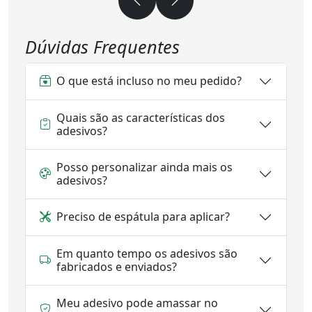
Dúvidas Frequentes
O que está incluso no meu pedido?
Quais são as características dos
adesivos?
Posso personalizar ainda mais os
adesivos?
Preciso de espátula para aplicar?
Em quanto tempo os adesivos são
fabricados e enviados?
Meu adesivo pode amassar no