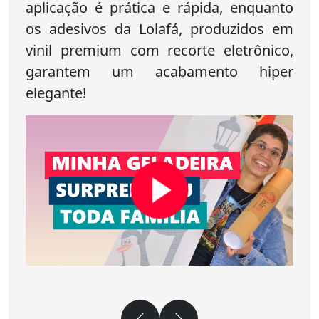
aplicação é prática e rápida, enquanto
os adesivos da Lolafá, produzidos em
vinil premium com recorte eletrônico,
garantem um acabamento hiper
elegante!