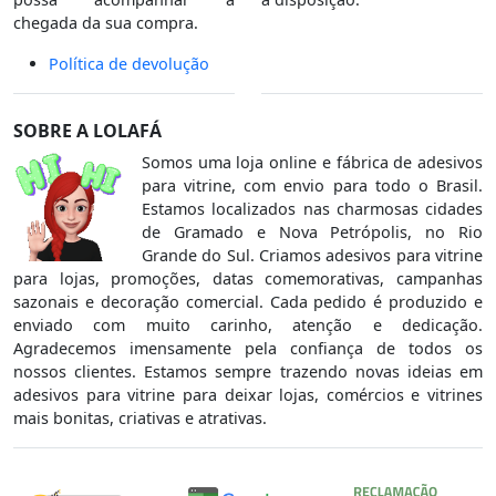
chegada da sua compra.
Política de devolução
SOBRE A LOLAFÁ
Somos uma loja online e fábrica de adesivos
para vitrine, com envio para todo o Brasil.
Estamos localizados nas charmosas cidades
de Gramado e Nova Petrópolis, no Rio
Grande do Sul. Criamos adesivos para vitrine
para lojas, promoções, datas comemorativas, campanhas
sazonais e decoração comercial. Cada pedido é produzido e
enviado com muito carinho, atenção e dedicação.
Agradecemos imensamente pela confiança de todos os
nossos clientes. Estamos sempre trazendo novas ideias em
adesivos para vitrine para deixar lojas, comércios e vitrines
mais bonitas, criativas e atrativas.