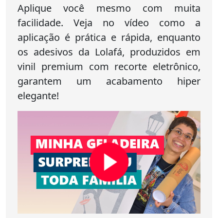
Aplique você mesmo com muita
facilidade. Veja no vídeo como a
aplicação é prática e rápida, enquanto
os adesivos da Lolafá, produzidos em
vinil premium com recorte eletrônico,
garantem um acabamento hiper
elegante!