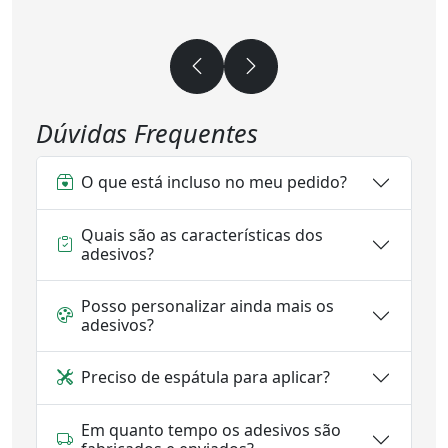
Dúvidas Frequentes
O que está incluso no meu pedido?
Quais são as características dos
adesivos?
Posso personalizar ainda mais os
adesivos?
Preciso de espátula para aplicar?
Em quanto tempo os adesivos são