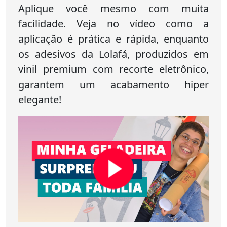
Aplique você mesmo com muita
facilidade. Veja no vídeo como a
aplicação é prática e rápida, enquanto
os adesivos da Lolafá, produzidos em
vinil premium com recorte eletrônico,
garantem um acabamento hiper
elegante!