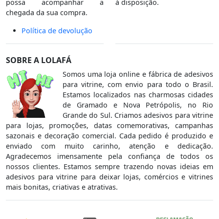
possa acompanhar a
à disposição.
chegada da sua compra.
Política de devolução
SOBRE A LOLAFÁ
Somos uma loja online e fábrica de adesivos
para vitrine, com envio para todo o Brasil.
Estamos localizados nas charmosas cidades
de Gramado e Nova Petrópolis, no Rio
Grande do Sul. Criamos adesivos para vitrine
para lojas, promoções, datas comemorativas, campanhas
sazonais e decoração comercial. Cada pedido é produzido e
enviado com muito carinho, atenção e dedicação.
Agradecemos imensamente pela confiança de todos os
nossos clientes. Estamos sempre trazendo novas ideias em
adesivos para vitrine para deixar lojas, comércios e vitrines
mais bonitas, criativas e atrativas.