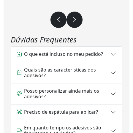
Dúvidas Frequentes
O que está incluso no meu pedido?
Quais são as características dos
adesivos?
Posso personalizar ainda mais os
adesivos?
Preciso de espátula para aplicar?
Em quanto tempo os adesivos são