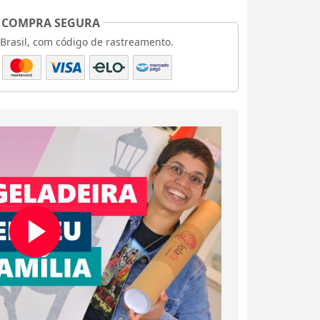
COMPRA SEGURA
 Brasil, com código de rastreamento.