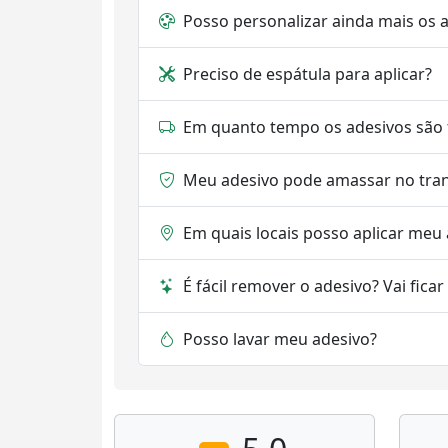
Posso personalizar ainda mais os 
Preciso de espátula para aplicar?
Em quanto tempo os adesivos são 
Meu adesivo pode amassar no tra
Em quais locais posso aplicar meu
É fácil remover o adesivo? Vai fica
Posso lavar meu adesivo?