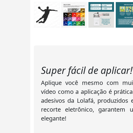
Super fácil de aplicar!
Aplique você mesmo com muita
vídeo como a aplicação é prática
adesivos da Lolafá, produzidos
recorte eletrônico, garantem
elegante!