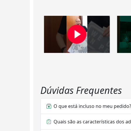
Dúvidas Frequentes
O que está incluso no meu pedido
Quais são as características dos a