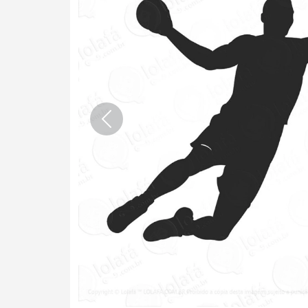
Anterior