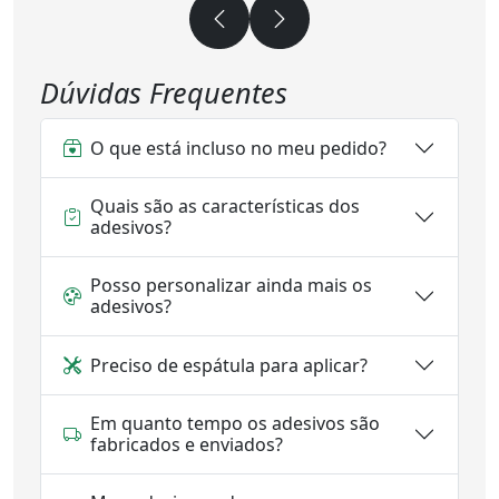
Dúvidas Frequentes
O que está incluso no meu pedido?
Quais são as características dos
adesivos?
Posso personalizar ainda mais os
adesivos?
Preciso de espátula para aplicar?
Em quanto tempo os adesivos são
fabricados e enviados?