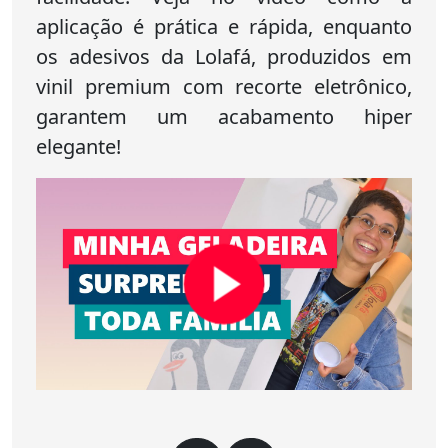
aplicação é prática e rápida, enquanto
os adesivos da Lolafá, produzidos em
vinil premium com recorte eletrônico,
garantem um acabamento hiper
elegante!