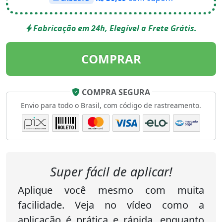
Fabricação em 24h, Elegível a Frete Grátis.
COMPRAR
COMPRA SEGURA
Envio para todo o Brasil, com código de rastreamento.
Super fácil de aplicar!
Aplique você mesmo com muita
facilidade. Veja no vídeo como a
aplicação é prática e rápida, enquanto