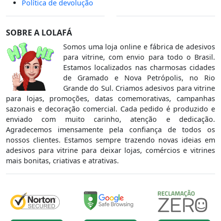
Política de devolução
SOBRE A LOLAFÁ
Somos uma loja online e fábrica de adesivos
para vitrine, com envio para todo o Brasil.
Estamos localizados nas charmosas cidades
de Gramado e Nova Petrópolis, no Rio
Grande do Sul. Criamos adesivos para vitrine
para lojas, promoções, datas comemorativas, campanhas
sazonais e decoração comercial. Cada pedido é produzido e
enviado com muito carinho, atenção e dedicação.
Agradecemos imensamente pela confiança de todos os
nossos clientes. Estamos sempre trazendo novas ideias em
adesivos para vitrine para deixar lojas, comércios e vitrines
mais bonitas, criativas e atrativas.