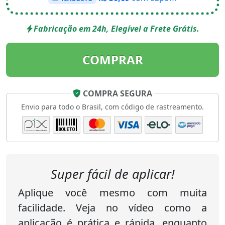
Fabricação em 24h, Elegível a Frete Grátis.
COMPRAR
COMPRA SEGURA
Envio para todo o Brasil, com código de rastreamento.
Super fácil de aplicar!
Aplique você mesmo com muita
facilidade. Veja no vídeo como a
aplicação é prática e rápida, enquanto