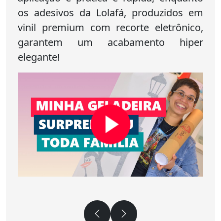
os adesivos da Lolafá, produzidos em
vinil premium com recorte eletrônico,
garantem um acabamento hiper
elegante!