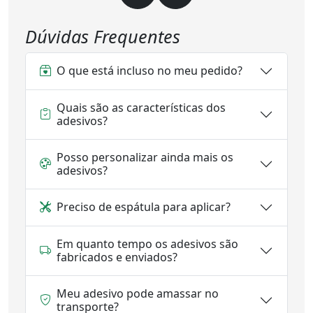
Dúvidas Frequentes
O que está incluso no meu pedido?
Quais são as características dos
adesivos?
Posso personalizar ainda mais os
adesivos?
Preciso de espátula para aplicar?
Em quanto tempo os adesivos são
fabricados e enviados?
Meu adesivo pode amassar no
transporte?