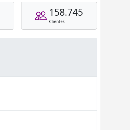
158.745
Clientes