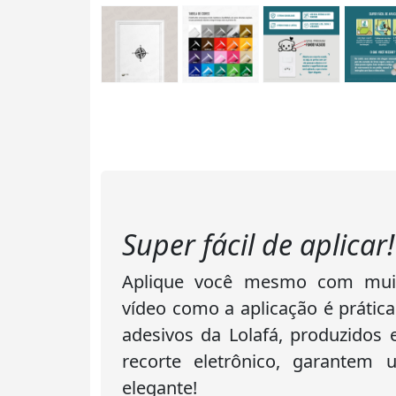
Super fácil de aplicar!
Aplique você mesmo com muita
vídeo como a aplicação é prática
adesivos da Lolafá, produzidos
recorte eletrônico, garantem
elegante!