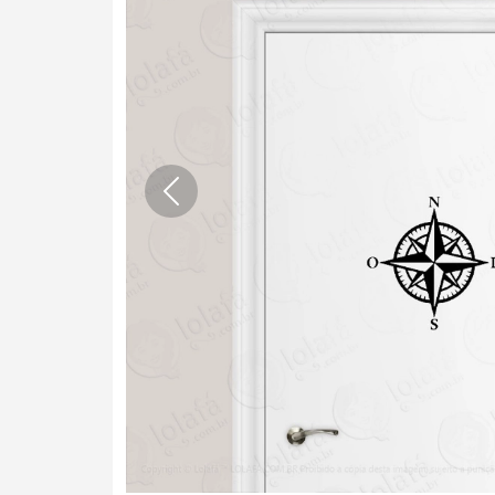
Anterior