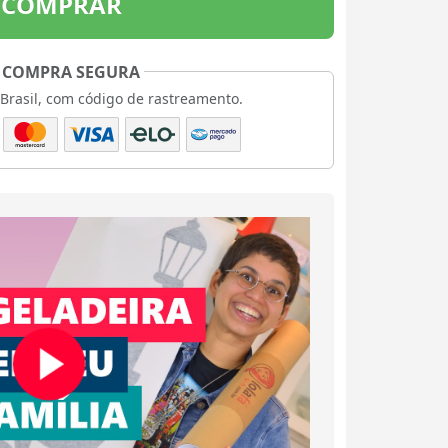
COMPRAR
COMPRA SEGURA
 Brasil, com código de rastreamento.