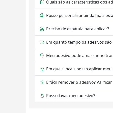
Quais são as características dos a
Posso personalizar ainda mais os 
Preciso de espátula para aplicar?
Em quanto tempo os adesivos são 
Meu adesivo pode amassar no tra
Em quais locais posso aplicar meu
É fácil remover o adesivo? Vai fica
Posso lavar meu adesivo?