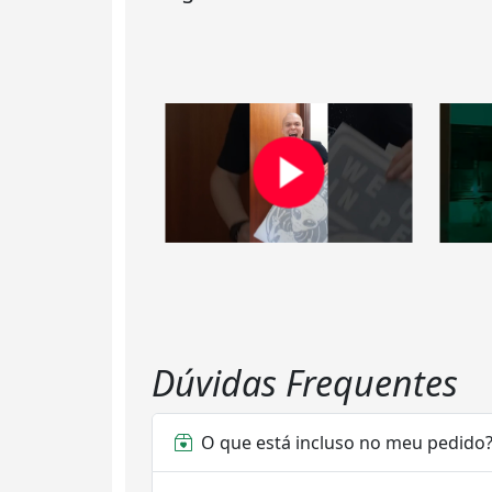
Dúvidas Frequentes
O que está incluso no meu pedido