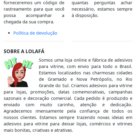
forneceremos um código de
quantas perguntas achar
rastreamento para que você
necessário, estamos sempre
possa acompanhar a
à disposição.
chegada da sua compra.
Política de devolução
SOBRE A LOLAFÁ
Somos uma loja online e fábrica de adesivos
para vitrine, com envio para todo o Brasil.
Estamos localizados nas charmosas cidades
de Gramado e Nova Petrópolis, no Rio
Grande do Sul. Criamos adesivos para vitrine
para lojas, promoções, datas comemorativas, campanhas
sazonais e decoração comercial. Cada pedido é produzido e
enviado com muito carinho, atenção e dedicação.
Agradecemos imensamente pela confiança de todos os
nossos clientes. Estamos sempre trazendo novas ideias em
adesivos para vitrine para deixar lojas, comércios e vitrines
mais bonitas, criativas e atrativas.