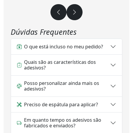
Dúvidas Frequentes
O que está incluso no meu pedido?
Quais são as características dos
adesivos?
Posso personalizar ainda mais os
adesivos?
Preciso de espátula para aplicar?
Em quanto tempo os adesivos são
fabricados e enviados?