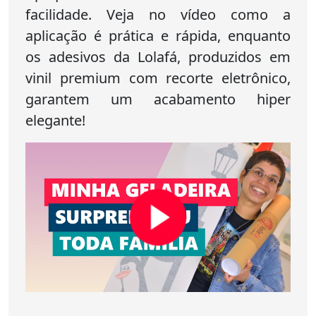
facilidade. Veja no vídeo como a
aplicação é prática e rápida, enquanto
os adesivos da Lolafá, produzidos em
vinil premium com recorte eletrônico,
garantem um acabamento hiper
elegante!