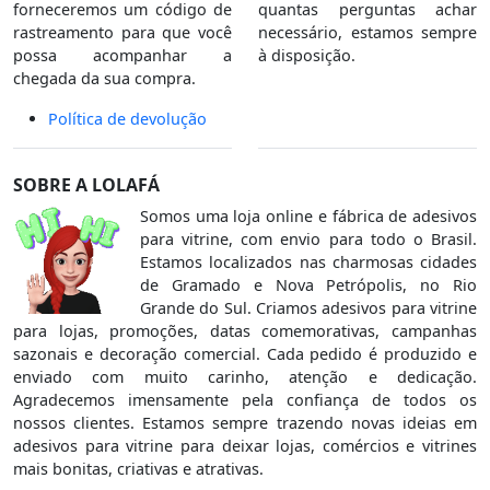
forneceremos um código de
quantas perguntas achar
rastreamento para que você
necessário, estamos sempre
possa acompanhar a
à disposição.
chegada da sua compra.
Política de devolução
SOBRE A LOLAFÁ
Somos uma loja online e fábrica de adesivos
para vitrine, com envio para todo o Brasil.
Estamos localizados nas charmosas cidades
de Gramado e Nova Petrópolis, no Rio
Grande do Sul. Criamos adesivos para vitrine
para lojas, promoções, datas comemorativas, campanhas
sazonais e decoração comercial. Cada pedido é produzido e
enviado com muito carinho, atenção e dedicação.
Agradecemos imensamente pela confiança de todos os
nossos clientes. Estamos sempre trazendo novas ideias em
adesivos para vitrine para deixar lojas, comércios e vitrines
mais bonitas, criativas e atrativas.