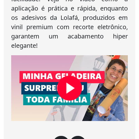
aplicação é prática e rápida, enquanto
os adesivos da Lolafá, produzidos em
vinil premium com recorte eletrônico,
garantem um acabamento hiper
elegante!