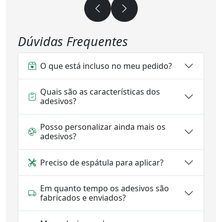
Dúvidas Frequentes
O que está incluso no meu pedido?
Quais são as características dos
adesivos?
Posso personalizar ainda mais os
adesivos?
Preciso de espátula para aplicar?
Em quanto tempo os adesivos são
fabricados e enviados?