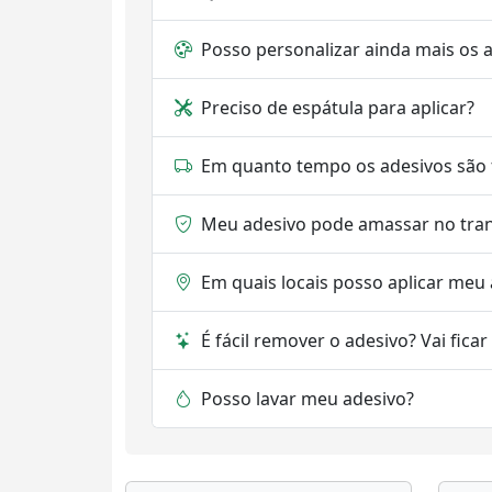
Posso personalizar ainda mais os 
Preciso de espátula para aplicar?
Em quanto tempo os adesivos são 
Meu adesivo pode amassar no tra
Em quais locais posso aplicar meu
É fácil remover o adesivo? Vai fica
Posso lavar meu adesivo?