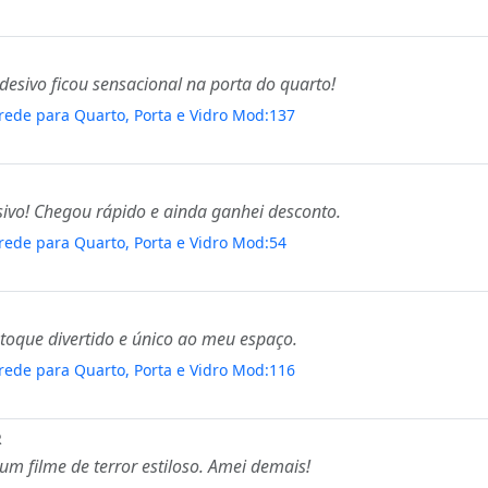
esivo ficou sensacional na porta do quarto!
rede para Quarto, Porta e Vidro Mod:137
ivo! Chegou rápido e ainda ganhei desconto.
rede para Quarto, Porta e Vidro Mod:54
 toque divertido e único ao meu espaço.
rede para Quarto, Porta e Vidro Mod:116
R
m filme de terror estiloso. Amei demais!