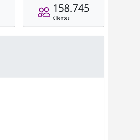
158.745
Clientes