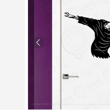
Anterior