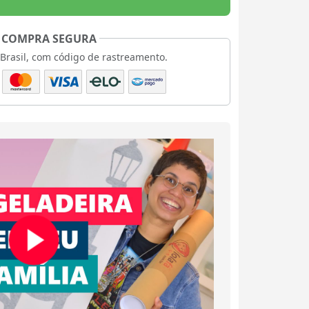
COMPRA SEGURA
 Brasil, com código de rastreamento.