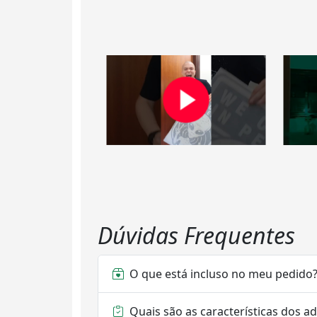
Dúvidas Frequentes
O que está incluso no meu pedido
Quais são as características dos a