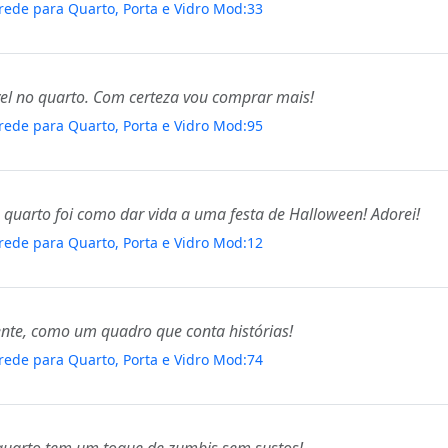
rede para Quarto, Porta e Vidro Mod:33
ível no quarto. Com certeza vou comprar mais!
rede para Quarto, Porta e Vidro Mod:95
 quarto foi como dar vida a uma festa de Halloween! Adorei!
rede para Quarto, Porta e Vidro Mod:12
nte, como um quadro que conta histórias!
rede para Quarto, Porta e Vidro Mod:74