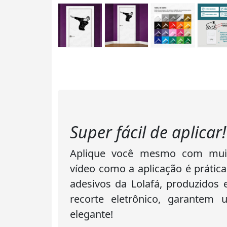
Super fácil de aplicar!
Aplique você mesmo com muita
vídeo como a aplicação é prática
adesivos da Lolafá, produzidos
recorte eletrônico, garantem
elegante!