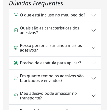
Dúvidas Frequentes
O que está incluso no meu pedido?
Quais são as características dos
adesivos?
Posso personalizar ainda mais os
adesivos?
Preciso de espátula para aplicar?
Em quanto tempo os adesivos são
fabricados e enviados?
Meu adesivo pode amassar no
transporte?