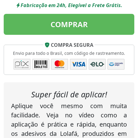
Fabricação em 24h, Elegível a Frete Grátis.
COMPRAR
COMPRA SEGURA
Envio para todo o Brasil, com código de rastreamento.
Super fácil de aplicar!
Aplique você mesmo com muita
facilidade. Veja no vídeo como a
aplicação é prática e rápida, enquanto
os adesivos da Lolafá, produzidos em