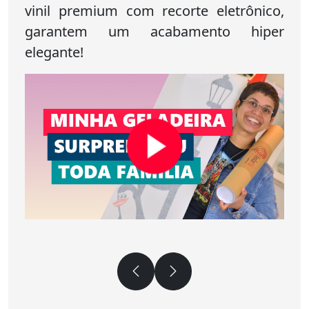
vinil premium com recorte eletrônico,
garantem um acabamento hiper
elegante!