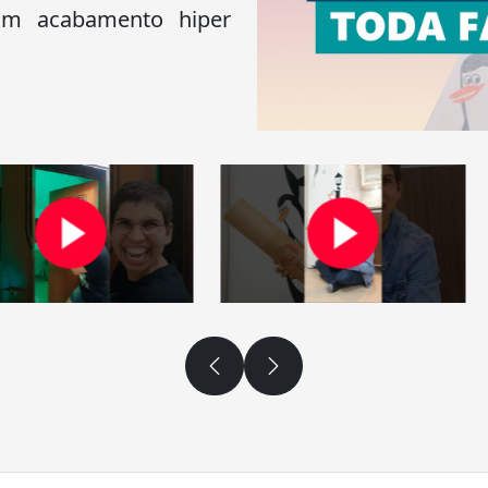
 um acabamento hiper