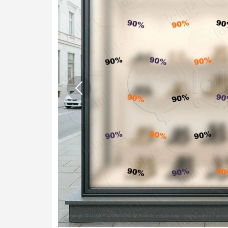
Anterior