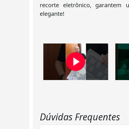
recorte eletrônico, garantem
elegante!
Dúvidas Frequentes