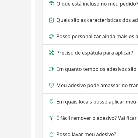
O que está incluso no meu pedido
Quais são as características dos a
Posso personalizar ainda mais os 
Preciso de espátula para aplicar?
Em quanto tempo os adesivos são 
Meu adesivo pode amassar no tra
Em quais locais posso aplicar meu
É fácil remover o adesivo? Vai fica
Posso lavar meu adesivo?