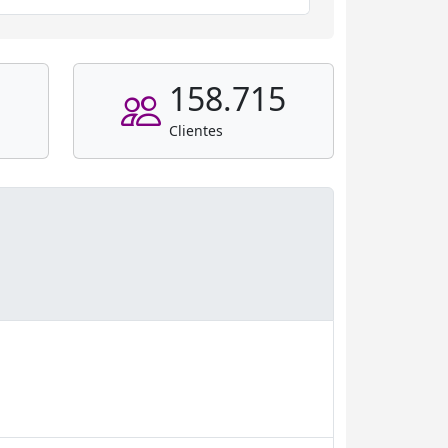
158.715
Clientes