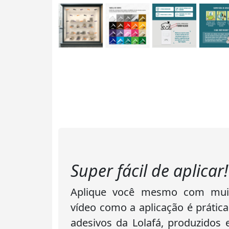
Super fácil de aplicar!
Aplique você mesmo com muita
vídeo como a aplicação é prática
adesivos da Lolafá, produzidos