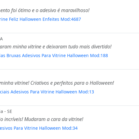
ento foi ótimo e o adesivo é maravilhoso!
rine Feliz Halloween Enfeites Mod:4687
BA
maram minha vitrine e deixaram tudo mais divertido!
das Bruxas Adesivos Para Vitrine Halloween Mod:188
nha vitrine! Criativos e perfeitos para o Halloween!
ciais Adesivos Para Vitrine Halloween Mod:13
a - SE
 incríveis! Mudaram a cara da vitrine!
esivos Para Vitrine Halloween Mod:34