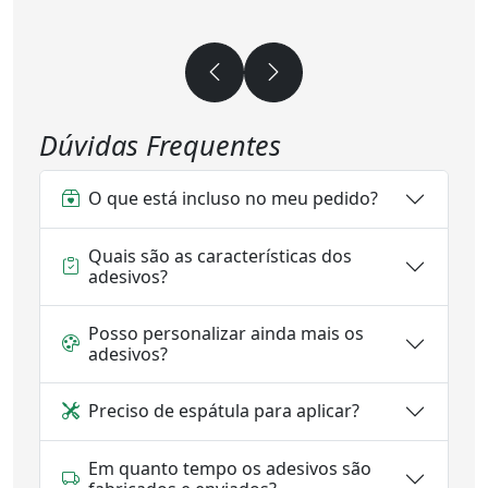
Dúvidas Frequentes
O que está incluso no meu pedido?
Quais são as características dos
adesivos?
Posso personalizar ainda mais os
adesivos?
Preciso de espátula para aplicar?
Em quanto tempo os adesivos são