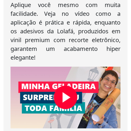
Aplique você mesmo com muita
facilidade. Veja no vídeo como a
aplicação é prática e rápida, enquanto
os adesivos da Lolafá, produzidos em
vinil premium com recorte eletrônico,
garantem um acabamento hiper
elegante!