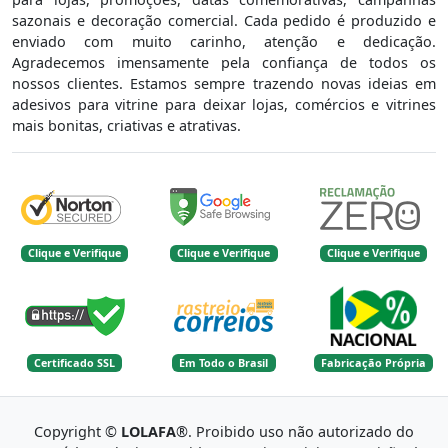
sazonais e decoração comercial. Cada pedido é produzido e
enviado com muito carinho, atenção e dedicação.
Agradecemos imensamente pela confiança de todos os
nossos clientes. Estamos sempre trazendo novas ideias em
adesivos para vitrine para deixar lojas, comércios e vitrines
mais bonitas, criativas e atrativas.
Clique e Verifique
Clique e Verifique
Clique e Verifique
Certificado SSL
Em Todo o Brasil
Fabricação Própria
Copyright ©
LOLAFA
®. Proibido uso não autorizado do