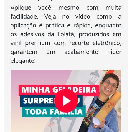
Aplique você mesmo com muita
facilidade. Veja no vídeo como a
aplicação é prática e rápida, enquanto
os adesivos da Lolafá, produzidos em
vinil premium com recorte eletrônico,
garantem um acabamento hiper
elegante!