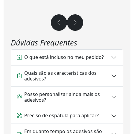
Dúvidas Frequentes
O que está incluso no meu pedido?
Quais são as características dos
adesivos?
Posso personalizar ainda mais os
adesivos?
Preciso de espátula para aplicar?
Em quanto tempo os adesivos são