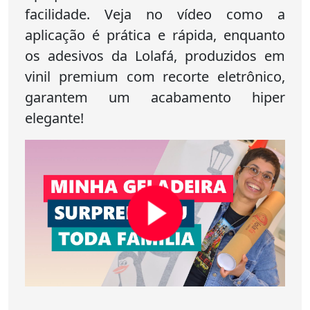
facilidade. Veja no vídeo como a
aplicação é prática e rápida, enquanto
os adesivos da Lolafá, produzidos em
vinil premium com recorte eletrônico,
garantem um acabamento hiper
elegante!