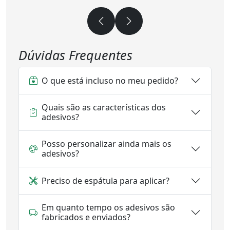
Dúvidas Frequentes
O que está incluso no meu pedido?
Quais são as características dos
adesivos?
Posso personalizar ainda mais os
adesivos?
Preciso de espátula para aplicar?
Em quanto tempo os adesivos são
fabricados e enviados?