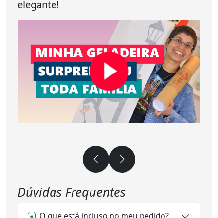
elegante!
Dúvidas Frequentes
O que está incluso no meu pedido?