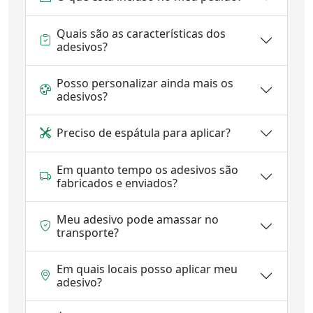
Quais são as características dos
adesivos?
Posso personalizar ainda mais os
adesivos?
Preciso de espátula para aplicar?
Em quanto tempo os adesivos são
fabricados e enviados?
Meu adesivo pode amassar no
transporte?
Em quais locais posso aplicar meu
adesivo?