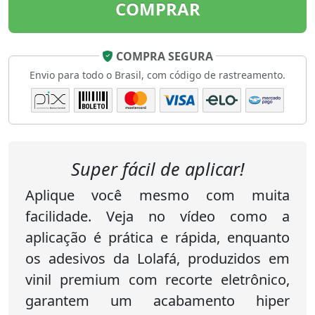
COMPRAR
COMPRA SEGURA
Envio para todo o Brasil, com código de rastreamento.
Super fácil de aplicar!
Aplique você mesmo com muita
facilidade. Veja no vídeo como a
aplicação é prática e rápida, enquanto
os adesivos da Lolafá, produzidos em
vinil premium com recorte eletrônico,
garantem um acabamento hiper