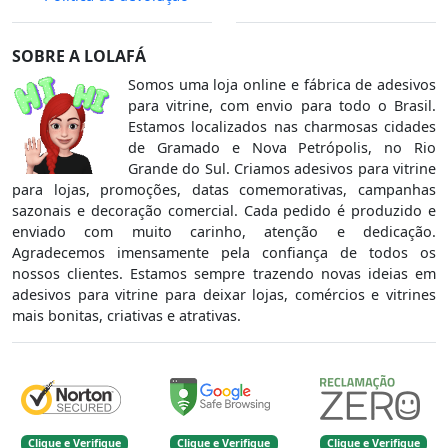
SOBRE A LOLAFÁ
Somos uma loja online e fábrica de adesivos
para vitrine, com envio para todo o Brasil.
Estamos localizados nas charmosas cidades
de Gramado e Nova Petrópolis, no Rio
Grande do Sul. Criamos adesivos para vitrine
para lojas, promoções, datas comemorativas, campanhas
sazonais e decoração comercial. Cada pedido é produzido e
enviado com muito carinho, atenção e dedicação.
Agradecemos imensamente pela confiança de todos os
nossos clientes. Estamos sempre trazendo novas ideias em
adesivos para vitrine para deixar lojas, comércios e vitrines
mais bonitas, criativas e atrativas.
Clique e Verifique
Clique e Verifique
Clique e Verifique