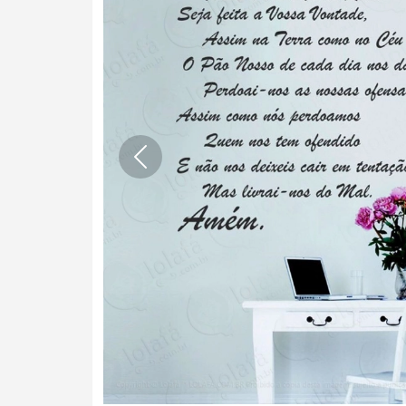
Anterior