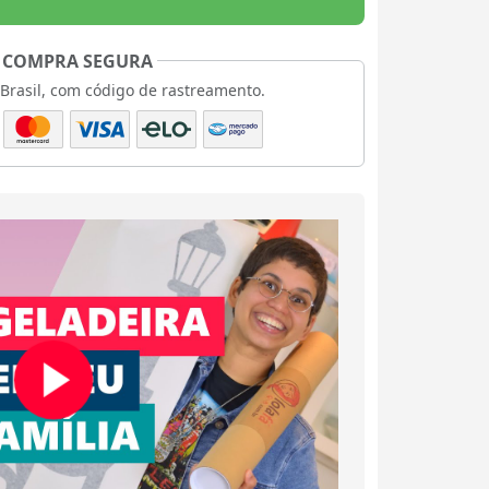
COMPRA SEGURA
 Brasil, com código de rastreamento.