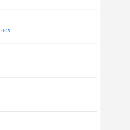
Mod:45