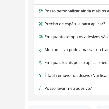
Posso personalizar ainda mais os 
Preciso de espátula para aplicar?
Em quanto tempo os adesivos são 
Meu adesivo pode amassar no tra
Em quais locais posso aplicar meu
É fácil remover o adesivo? Vai fica
Posso lavar meu adesivo?