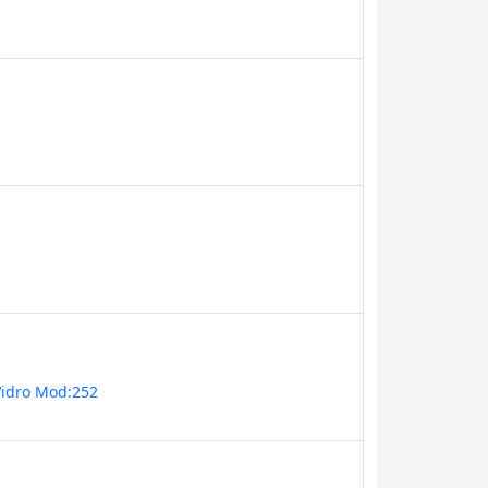
Vidro Mod:252