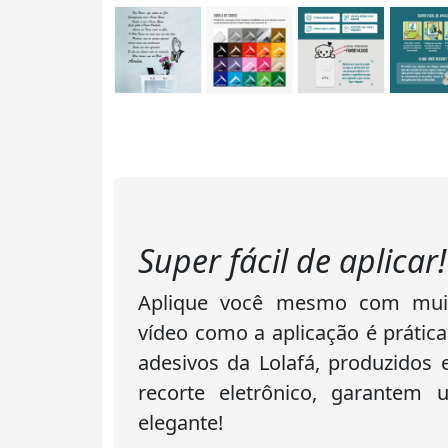
Super fácil de aplicar!
Aplique você mesmo com muita
vídeo como a aplicação é prática
adesivos da Lolafá, produzidos
recorte eletrônico, garantem
elegante!