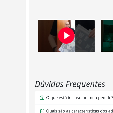
Dúvidas Frequentes
O que está incluso no meu pedido
Quais são as características dos a