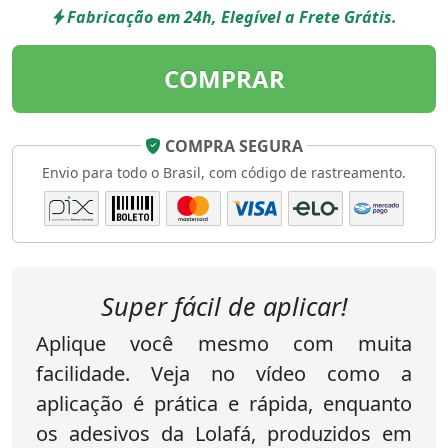
Fabricação em 24h, Elegível a Frete Grátis.
COMPRAR
COMPRA SEGURA
Envio para todo o Brasil, com código de rastreamento.
Super fácil de aplicar!
Aplique você mesmo com muita
facilidade. Veja no vídeo como a
aplicação é prática e rápida, enquanto
os adesivos da Lolafá, produzidos em