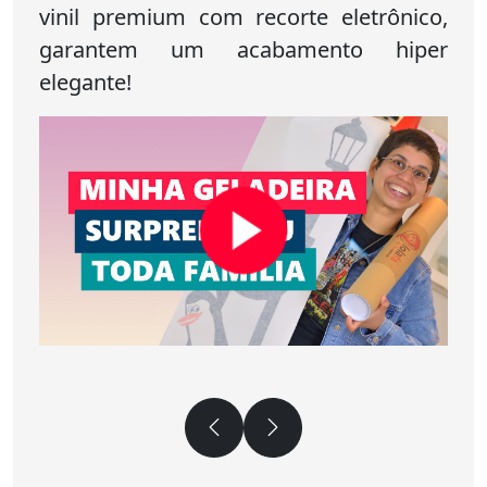
vinil premium com recorte eletrônico,
garantem um acabamento hiper
elegante!