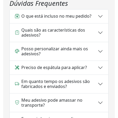
Dúvidas Frequentes
O que está incluso no meu pedido?
Quais são as características dos
adesivos?
Posso personalizar ainda mais os
adesivos?
Preciso de espátula para aplicar?
Em quanto tempo os adesivos são
fabricados e enviados?
Meu adesivo pode amassar no
transporte?