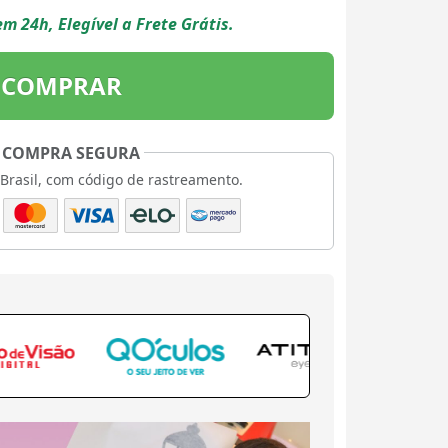
m 24h, Elegível a Frete Grátis.
COMPRAR
COMPRA SEGURA
 Brasil, com código de rastreamento.