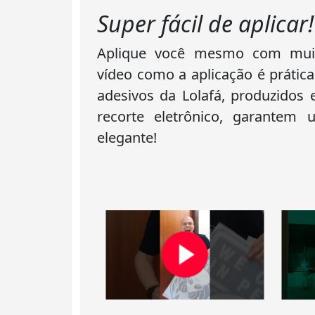
Super fácil de aplicar!
Aplique você mesmo com muita
vídeo como a aplicação é prática
adesivos da Lolafá, produzidos
recorte eletrônico, garantem
elegante!