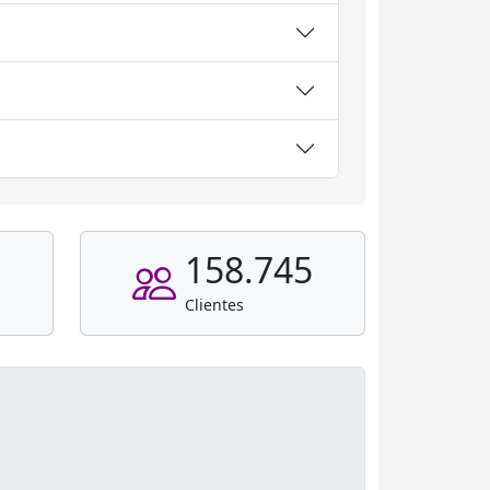
158.745
Clientes