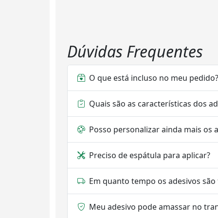
Dúvidas Frequentes
O que está incluso no meu pedido
Quais são as características dos a
Posso personalizar ainda mais os 
Preciso de espátula para aplicar?
Em quanto tempo os adesivos são 
Meu adesivo pode amassar no tra