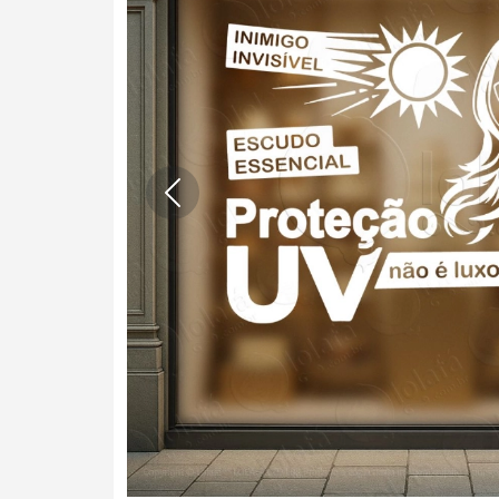
Anterior