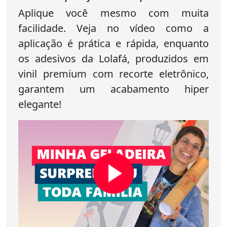
Aplique você mesmo com muita
facilidade. Veja no vídeo como a
aplicação é prática e rápida, enquanto
os adesivos da Lolafá, produzidos em
vinil premium com recorte eletrônico,
garantem um acabamento hiper
elegante!