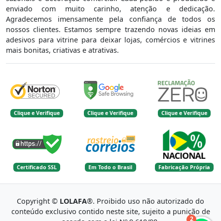
enviado com muito carinho, atenção e dedicação.
Agradecemos imensamente pela confiança de todos os
nossos clientes. Estamos sempre trazendo novas ideias em
adesivos para vitrine para deixar lojas, comércios e vitrines
mais bonitas, criativas e atrativas.
Clique e Verifique
Clique e Verifique
Clique e Verifique
Certificado SSL
Em Todo o Brasil
Fabricação Própria
Copyright ©
LOLAFA
®. Proibido uso não autorizado do
conteúdo exclusivo contido neste site, sujeito a punição de
2