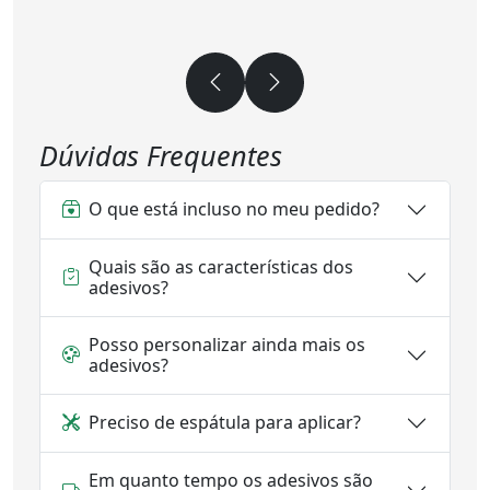
Dúvidas Frequentes
O que está incluso no meu pedido?
Quais são as características dos
adesivos?
Posso personalizar ainda mais os
adesivos?
Preciso de espátula para aplicar?
Em quanto tempo os adesivos são