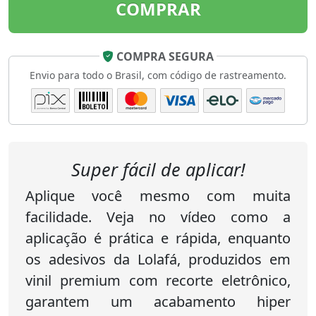
COMPRAR
COMPRA SEGURA
Envio para todo o Brasil, com código de rastreamento.
Super fácil de aplicar!
Aplique você mesmo com muita
facilidade. Veja no vídeo como a
aplicação é prática e rápida, enquanto
os adesivos da Lolafá, produzidos em
vinil premium com recorte eletrônico,
garantem um acabamento hiper