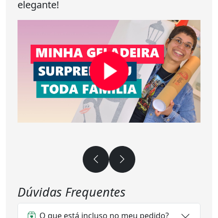
elegante!
Dúvidas Frequentes
O que está incluso no meu pedido?