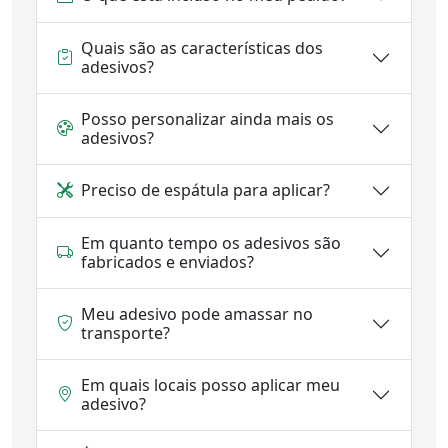
Quais são as características dos
adesivos?
Posso personalizar ainda mais os
adesivos?
Preciso de espátula para aplicar?
Em quanto tempo os adesivos são
fabricados e enviados?
Meu adesivo pode amassar no
transporte?
Em quais locais posso aplicar meu
adesivo?