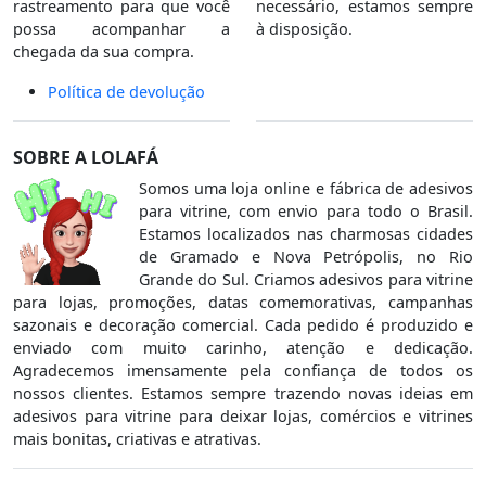
rastreamento para que você
necessário, estamos sempre
possa acompanhar a
à disposição.
chegada da sua compra.
Política de devolução
SOBRE A LOLAFÁ
Somos uma loja online e fábrica de adesivos
para vitrine, com envio para todo o Brasil.
Estamos localizados nas charmosas cidades
de Gramado e Nova Petrópolis, no Rio
Grande do Sul. Criamos adesivos para vitrine
para lojas, promoções, datas comemorativas, campanhas
sazonais e decoração comercial. Cada pedido é produzido e
enviado com muito carinho, atenção e dedicação.
Agradecemos imensamente pela confiança de todos os
nossos clientes. Estamos sempre trazendo novas ideias em
adesivos para vitrine para deixar lojas, comércios e vitrines
mais bonitas, criativas e atrativas.