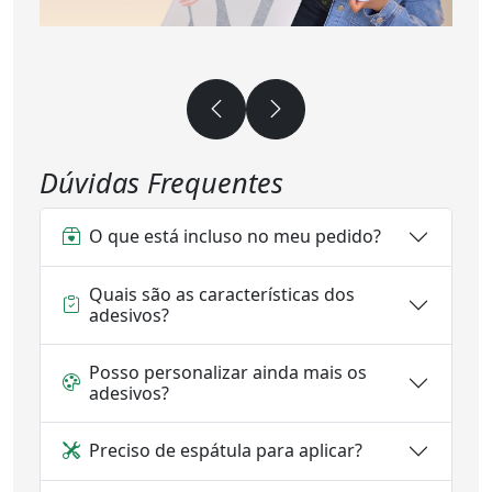
Dúvidas Frequentes
O que está incluso no meu pedido?
Quais são as características dos
adesivos?
Posso personalizar ainda mais os
adesivos?
Preciso de espátula para aplicar?