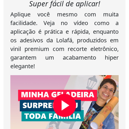
Super fácil de aplicar!
Aplique você mesmo com muita
facilidade. Veja no vídeo como a
aplicação é prática e rápida, enquanto
os adesivos da Lolafá, produzidos em
vinil premium com recorte eletrônico,
garantem um acabamento hiper
elegante!