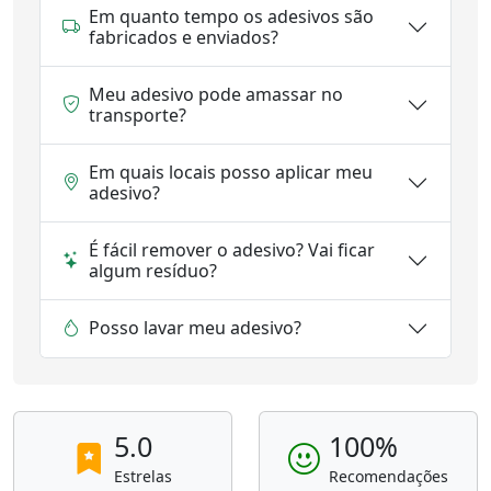
Em quanto tempo os adesivos são
fabricados e enviados?
Meu adesivo pode amassar no
transporte?
Em quais locais posso aplicar meu
adesivo?
É fácil remover o adesivo? Vai ficar
algum resíduo?
Posso lavar meu adesivo?
5.0
100%
Estrelas
Recomendações