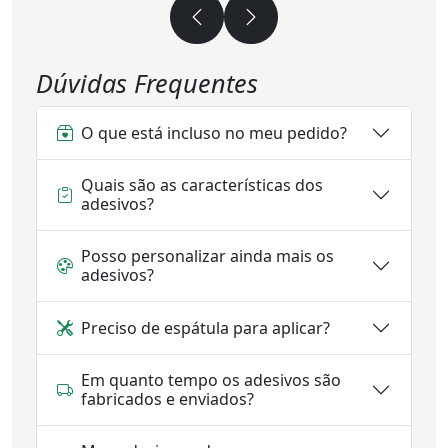
Dúvidas Frequentes
O que está incluso no meu pedido?
Quais são as características dos
adesivos?
Posso personalizar ainda mais os
adesivos?
Preciso de espátula para aplicar?
Em quanto tempo os adesivos são
fabricados e enviados?