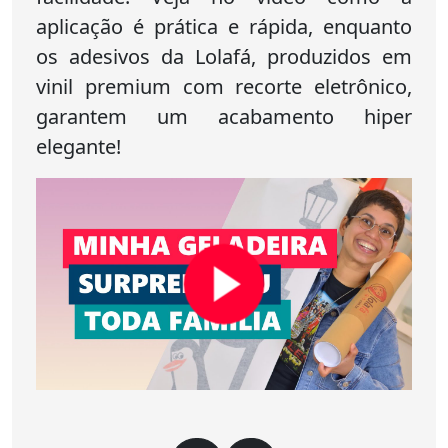
aplicação é prática e rápida, enquanto
os adesivos da Lolafá, produzidos em
vinil premium com recorte eletrônico,
garantem um acabamento hiper
elegante!