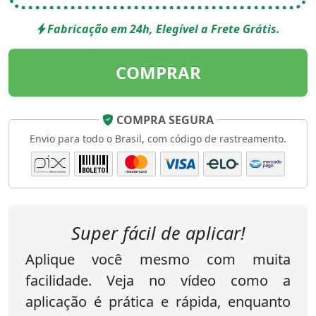
Fabricação em 24h, Elegível a Frete Grátis.
COMPRAR
COMPRA SEGURA
Envio para todo o Brasil, com código de rastreamento.
Super fácil de aplicar!
Aplique você mesmo com muita
facilidade. Veja no vídeo como a
aplicação é prática e rápida, enquanto