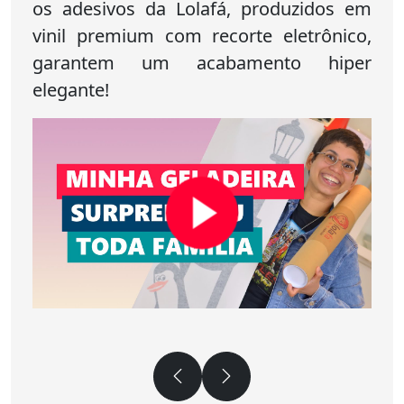
os adesivos da Lolafá, produzidos em
vinil premium com recorte eletrônico,
garantem um acabamento hiper
elegante!