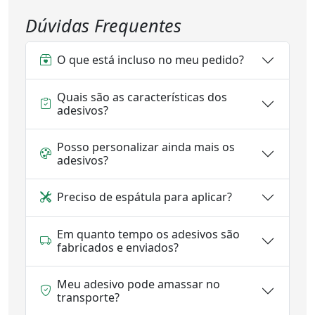
Dúvidas Frequentes
O que está incluso no meu pedido?
Quais são as características dos
adesivos?
Posso personalizar ainda mais os
adesivos?
Preciso de espátula para aplicar?
Em quanto tempo os adesivos são
fabricados e enviados?
Meu adesivo pode amassar no
transporte?