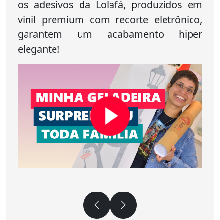
os adesivos da Lolafá, produzidos em
vinil premium com recorte eletrônico,
garantem um acabamento hiper
elegante!