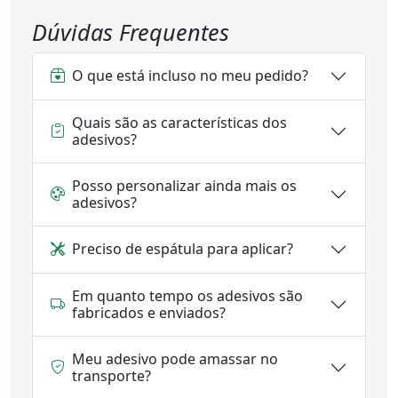
Dúvidas Frequentes
O que está incluso no meu pedido?
Quais são as características dos
adesivos?
Posso personalizar ainda mais os
adesivos?
Preciso de espátula para aplicar?
Em quanto tempo os adesivos são
fabricados e enviados?
Meu adesivo pode amassar no
transporte?