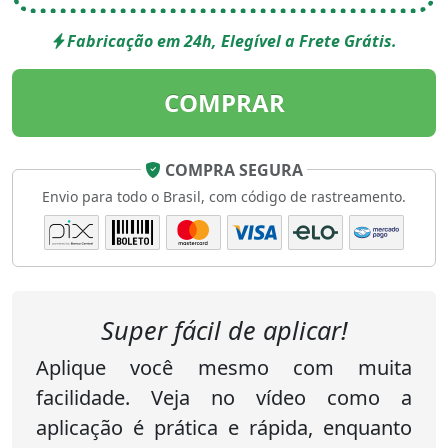
Fabricação em 24h, Elegível a Frete Grátis.
COMPRAR
COMPRA SEGURA
Envio para todo o Brasil, com código de rastreamento.
Super fácil de aplicar!
Aplique você mesmo com muita
facilidade. Veja no vídeo como a
aplicação é prática e rápida, enquanto