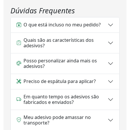
Dúvidas Frequentes
O que está incluso no meu pedido?
Quais são as características dos
adesivos?
Posso personalizar ainda mais os
adesivos?
Preciso de espátula para aplicar?
Em quanto tempo os adesivos são
fabricados e enviados?
Meu adesivo pode amassar no
transporte?