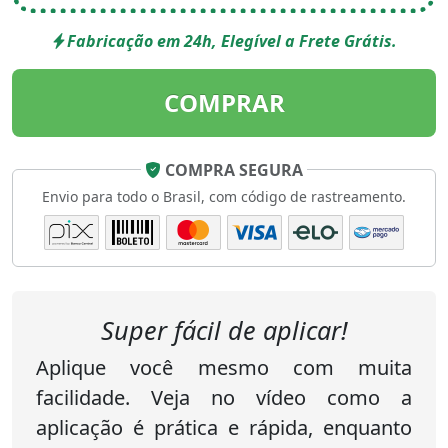
Fabricação em 24h, Elegível a Frete Grátis.
COMPRAR
COMPRA SEGURA
Envio para todo o Brasil, com código de rastreamento.
Super fácil de aplicar!
Aplique você mesmo com muita
facilidade. Veja no vídeo como a
aplicação é prática e rápida, enquanto