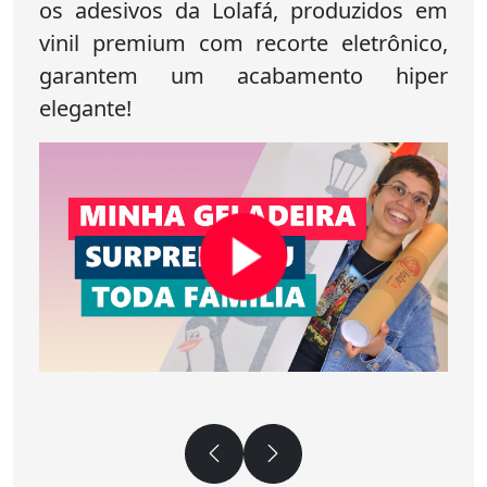
os adesivos da Lolafá, produzidos em
vinil premium com recorte eletrônico,
garantem um acabamento hiper
elegante!