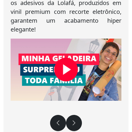
os adesivos da Lolafá, produzidos em
vinil premium com recorte eletrônico,
garantem um acabamento hiper
elegante!