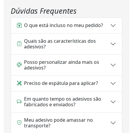
Dúvidas Frequentes
O que está incluso no meu pedido?
Quais são as características dos
adesivos?
Posso personalizar ainda mais os
adesivos?
Preciso de espátula para aplicar?
Em quanto tempo os adesivos são
fabricados e enviados?
Meu adesivo pode amassar no
transporte?