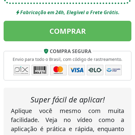
Fabricação em 24h, Elegível a Frete Grátis.
COMPRAR
COMPRA SEGURA
Envio para todo o Brasil, com código de rastreamento.
Super fácil de aplicar!
Aplique você mesmo com muita
facilidade. Veja no vídeo como a
aplicação é prática e rápida, enquanto