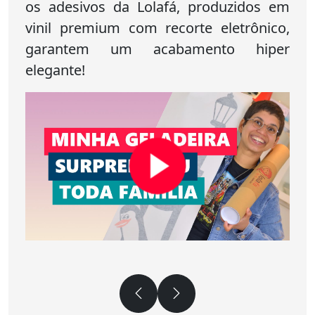
os adesivos da Lolafá, produzidos em
vinil premium com recorte eletrônico,
garantem um acabamento hiper
elegante!