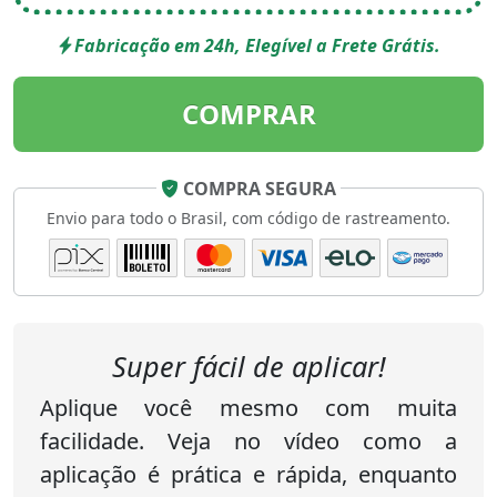
Fabricação em 24h, Elegível a Frete Grátis.
COMPRAR
COMPRA SEGURA
Envio para todo o Brasil, com código de rastreamento.
Super fácil de aplicar!
Aplique você mesmo com muita
facilidade. Veja no vídeo como a
aplicação é prática e rápida, enquanto