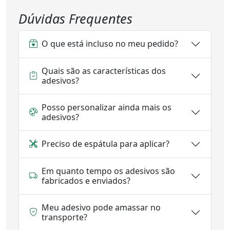
Dúvidas Frequentes
O que está incluso no meu pedido?
Quais são as características dos
adesivos?
Posso personalizar ainda mais os
adesivos?
Preciso de espátula para aplicar?
Em quanto tempo os adesivos são
fabricados e enviados?
Meu adesivo pode amassar no
transporte?